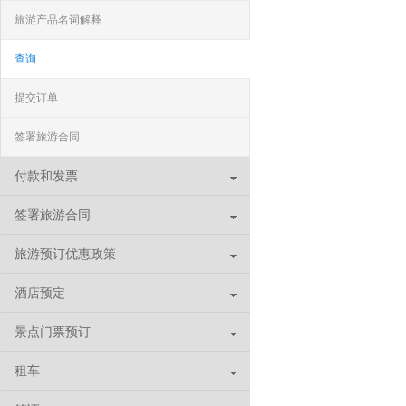
旅游产品名词解释
查询
提交订单
签署旅游合同
付款和发票
签署旅游合同
旅游预订优惠政策
酒店预定
景点门票预订
租车