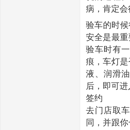
病，肯定会
验车的时候
安全是最重
验车时有
痕，车灯是
液、润滑
后，即可进
签约
去门店取
同，并跟你