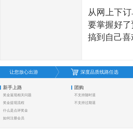
从网上下订
要掌握好了
搞到自己喜
让您放心出游
深度品质线路任选
新手上路
团购
奖金返现相关问题
不支持随时退
奖金提现流程
不支持过期退
什么是点评奖金
如何注册会员