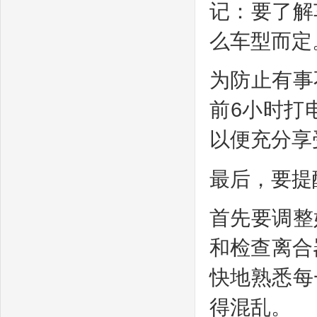
记：要了解
么车型而定
为防止有事
前6小时打
以便充分享
最后，要提
首先要调整
和检查离合
快地熟悉每
得混乱。