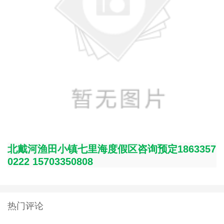
北戴河渔田小镇七里海度假区咨询预定1863357
0222 15703350808
热门评论
暂无评价！