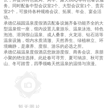
务。同时配备中型会议室2个、大型会议室1个、贵宾
室2个，可接待各种规格会议、拓展、年会、宴会活
动。
承德亿福园温泉度假酒店配备设施齐备功能齐全的大
型温泉馆一座，馆内设置儿童游乐、温泉泳池、特色
泡池、溶洞假山温泉、成人桑拿、火龙浴、钻石浴等
温泉设施，馆内水质清澈、天然养生、绿植林立、环
境幽静，是康养、度假、游乐的必选之所。
承德亿福温泉度假酒店您旅游度假、商务会议、亲朋
小聚的绝佳选择。此处春可寻芳、夏可纳凉、秋可赏
山、冬可踏雪，四季领略天然温泉的温情与浪漫。