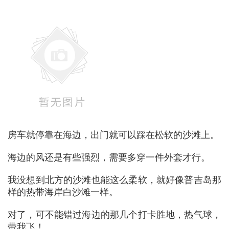
房车就停靠在海边，出门就可以踩在松软的沙滩上。
海边的风还是有些强烈，需要多穿一件外套才行。
我没想到北方的沙滩也能这么柔软，就好像普吉岛那
样的热带海岸白沙滩一样。
对了，可不能错过海边的那几个打卡胜地，热气球，
带我飞！