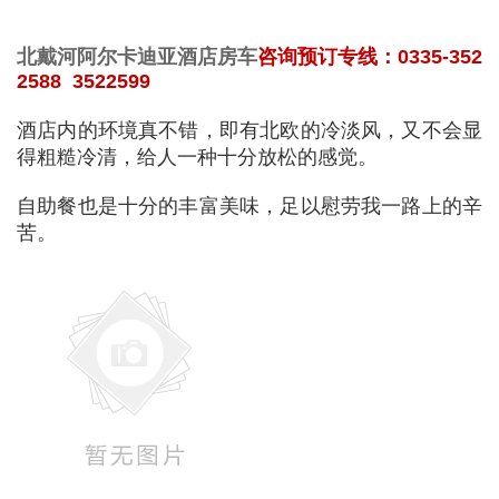
北戴河阿尔卡迪亚酒店房车
咨询预订专线：0335-352
2588 35225
99
酒店内的环境真不错，即有北欧的冷淡风，又不会显
得粗糙冷清，给人一种十分放松的感觉。
自助餐也是十分的丰富美味，足以慰劳我一路上的辛
苦。