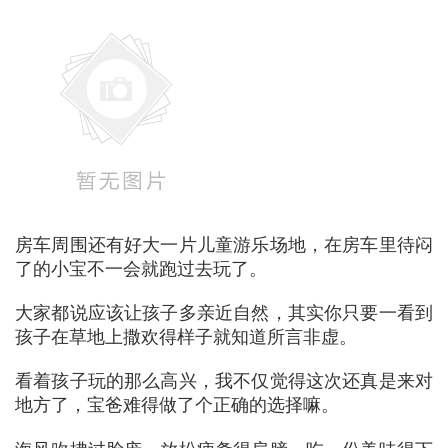
房车周围还有好大一片儿童游乐场地，在房车里待闷
了的小宝不一会就跑过去玩了。
大家都说应该让孩子多亲近自然，其实你只要一看到
孩子在草地上撒欢得样子就知道所言非虚。
看着孩子玩的那么高兴，我不仅觉得这次还真是来对
地方了，宝爸难得做了个正确的选择嘛。