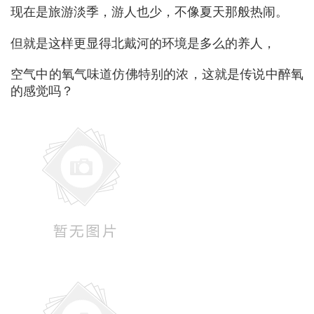
现在是旅游淡季，游人也少，不像夏天那般热闹。
但就是这样更显得北戴河的环境是多么的养人，
空气中的氧气味道仿佛特别的浓，这就是传说中醉氧
的感觉吗？