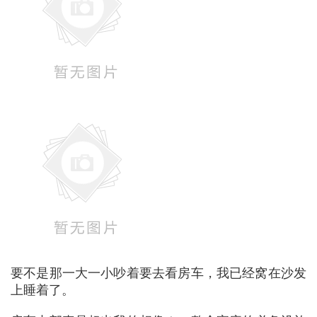
要不是那一大一小吵着要去看房车，我已经窝在沙发
上睡着了。