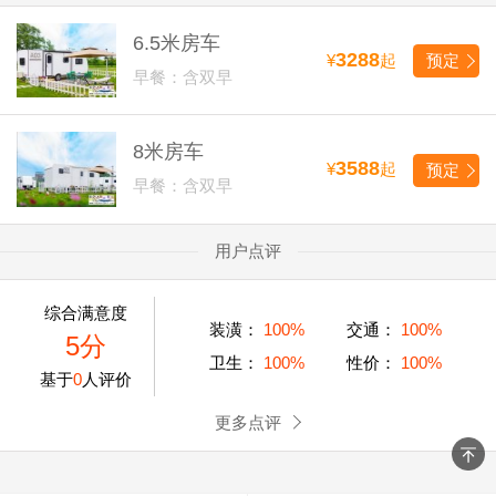
6.5米房车
3288
¥
起
预定
早餐：含双早
8米房车
3588
¥
起
预定
早餐：含双早
用户点评
综合满意度
装潢：
100%
交通：
100%
5分
卫生：
100%
性价：
100%
基于
0
人评价
更多点评