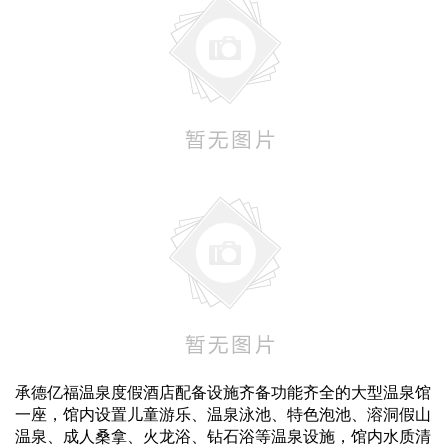
承德亿福温泉度假酒店配备设施齐备功能齐全的大型温泉馆
一座，馆内设置儿童游乐、温泉泳池、特色泡池、溶洞假山
温泉、成人桑拿、火龙浴、钻石浴等温泉设施，馆内水质清