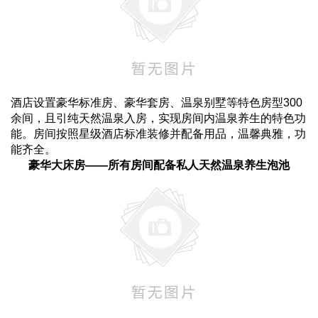
酒店设置豪华标准房、豪华套房、温泉别墅等特色房型300
余间，且引纯天然温泉入房，实现房间内温泉养生的特色功
能。房间按照星级酒店标准装修并配备用品，温馨典雅，功
能齐全。
豪华大床房——所有房间配备私人天然温泉养生泡池