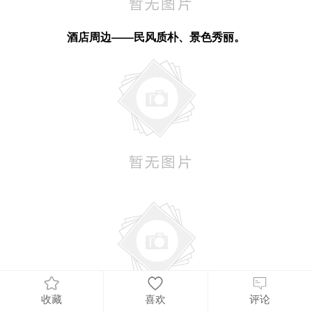
酒店周边——民风质朴、景色秀丽。
收藏
喜欢
评论