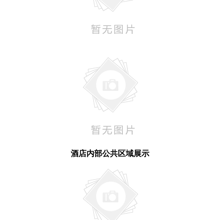
酒店内部公共区域展示