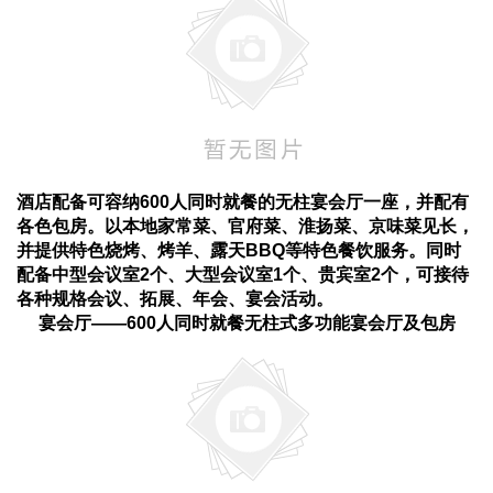
酒店配备可容纳600人同时就餐的无柱宴会厅一座，并配有
各色包房。以本地家常菜、官府菜、淮扬菜、京味菜见长，
并提供特色烧烤、烤羊、露天BBQ等特色餐饮服务。同时
配备中型会议室2个、大型会议室1个、贵宾室2个，可接待
各种规格会议、拓展、年会、宴会活动。
宴会厅——600人同时就餐无柱式多功能宴会厅及包房