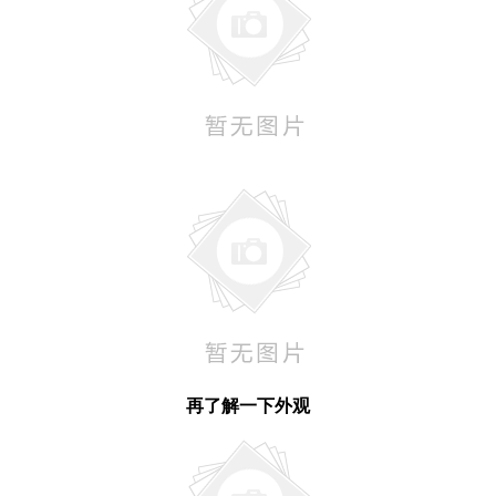
再了解一下外观